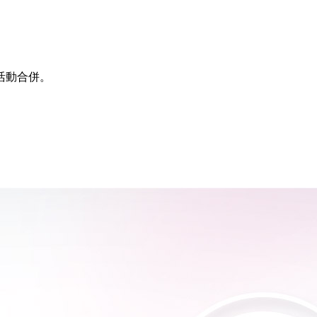
活動合併。