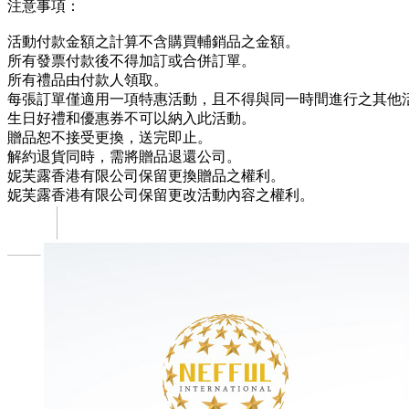
注意事項：
活動付款金額之計算不含購買輔銷品之金額。
所有發票付款後不得加訂或合併訂單。
所有禮品由付款人領取。
每張訂單僅適用一項特惠活動，且不得與同一時間進行之其他
生日好禮和優惠券不可以納入此活動。
贈品恕不接受更換，送完即止。
解約退貨同時，需將贈品退還公司。
妮芙露香港有限公司保留更換贈品之權利。
妮芙露香港有限公司保留更改活動內容之權利。