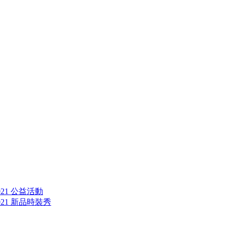
21 公益活動
21 新品時裝秀