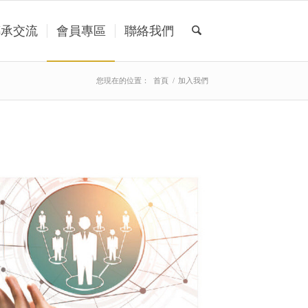
傳承交流
會員專區
聯絡我們
您現在的位置：
首頁
/
加入我們