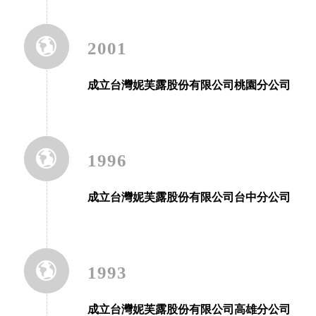
2001
成立台灣妮芙露股份有限公司桃園分公司
1996
成立台灣妮芙露股份有限公司台中分公司
1993
成立台灣妮芙露股份有限公司高雄分公司