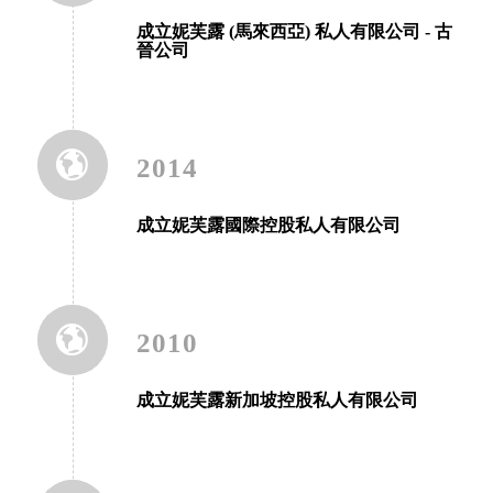
成立妮芙露 (馬來西亞) 私人有限公司 - 古
晉公司
2014
成立妮芙露國際控股私人有限公司
2010
成立妮芙露新加坡控股私人有限公司