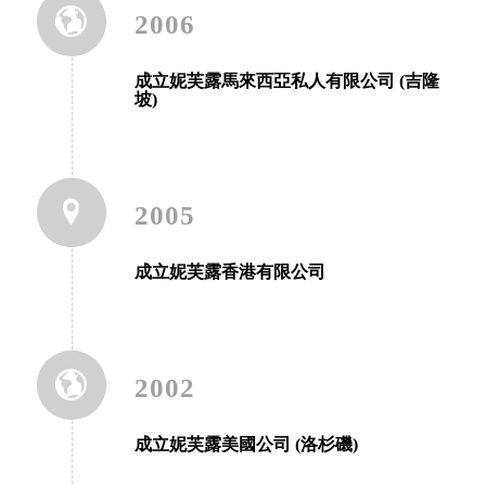
2006
成立妮芙露馬來西亞私人有限公司 (吉隆
坡)
2005
成立妮芙露香港有限公司
2002
成立妮芙露美國公司 (洛杉磯)