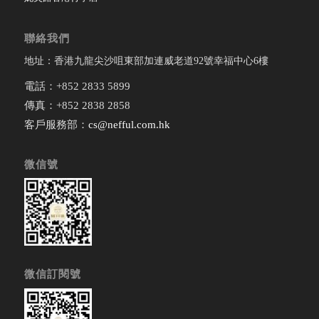
聯絡我們
地址：香港九龍尖沙咀東部加連威老道92號幸福中心6樓
電話：+852 2833 5899
傳真：+852 2838 2858
客戶服務部：
cs@nefful.com.hk
微信號
微信訂閱號