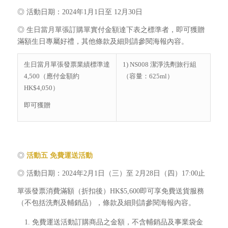
◎ 活動日期：2024年1月1日至 12月30日
◎ 生日當月單張訂購單實付金額達下表之標準者，即可獲贈
滿額生日專屬好禮，其他條款及細則請參閱海報內容。
生日當月單張發票業績標準達
1) NS008 潔淨洗劑旅行組
4,500（應付金額約
（容量：625ml）
HK$4,050）
即可獲贈
◎
活動五
免費運送活動
◎ 活動日期：2024年2月1日（三）至 2月28日（四）17:00止
單張發票消費滿額（折扣後）HK$5,600即可享免費送貨服務
（不包括洗劑及輔銷品），條款及細則請參閱海報內容。
免費運送活動訂購商品之金額，不含輔銷品及事業袋金