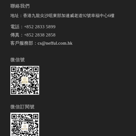
聯絡我們
地址：香港九龍尖沙咀東部加連威老道92號幸福中心6樓
電話：+852 2833 5899
傳真：+852 2838 2858
客戶服務部：
cs@nefful.com.hk
微信號
微信訂閱號