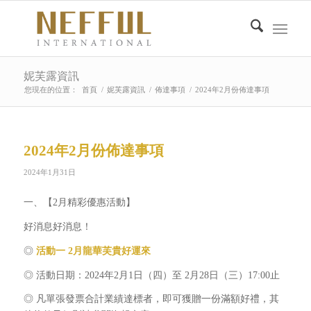
妮芙露資訊
您現在的位置：
首頁
/
妮芙露資訊
/
佈達事項
/
2024年2月份佈達事項
2024年2月份佈達事項
2024年1月31日
一、【2月精彩優惠活動】
好消息好消息！
◎
活動一 2月龍華芙貴好運來
◎ 活動日期：2024年2月1日（四）至 2月28日（三）17:00止
◎ 凡單張發票合計業績達標者，即可獲贈一份滿額好禮，其