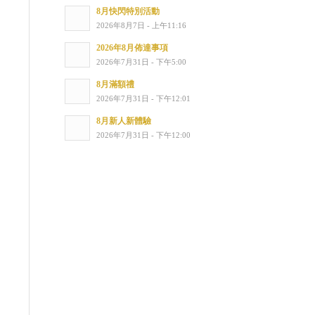
8月快閃特別活動
2026年8月7日 - 上午11:16
2026年8月佈達事項
2026年7月31日 - 下午5:00
8月滿額禮
2026年7月31日 - 下午12:01
8月新人新體驗
2026年7月31日 - 下午12:00