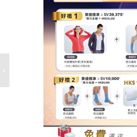
2024年6月新商品上市