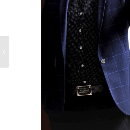
7月2日 下半年商品目錄上市