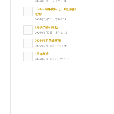
2026年8月7日 - 下午5:00
「2026 週年慶特刊」 現已開始
販售!
2026年8月7日 - 下午3:35
8月快閃特別活動
2026年8月7日 - 上午11:16
2026年8月佈達事項
2026年7月31日 - 下午5:00
8月滿額禮
2026年7月31日 - 下午12:01