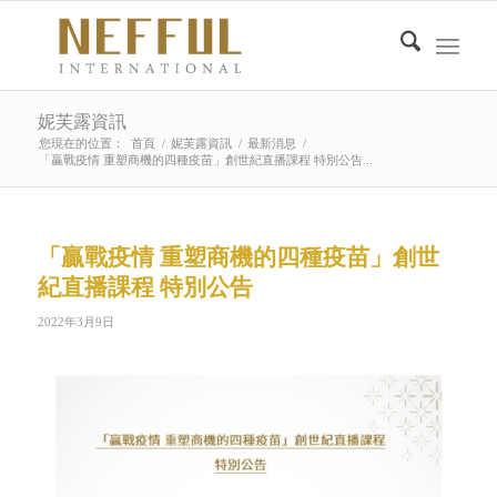
妮芙露資訊
您現在的位置：
首頁
/
妮芙露資訊
/
最新消息
/
「贏戰疫情 重塑商機的四種疫苗」創世紀直播課程 特別公告...
「贏戰疫情 重塑商機的四種疫苗」創世
紀直播課程 特別公告
2022年3月9日