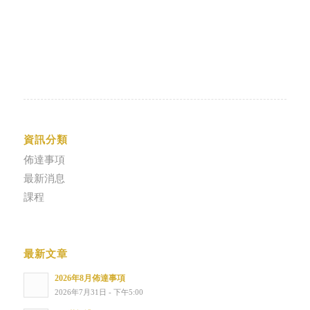
資訊分類
佈達事項
最新消息
課程
最新文章
2026年8月佈達事項
2026年7月31日 - 下午5:00