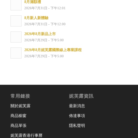
8月滿額禮
2026年7月31日 - 下午12:01
8月新人新體驗
2026年7月31日 - 下午12:00
2026年8月新品上市
2026年7月29日 - 下午5:00
2026年8月妮芙露國際線上專業課程
2026年7月29日 - 下午5:00
常用鏈接
妮芙露資訊
關於妮芙露
最新消息
商品櫥窗
佈達事項
商品單張
隱私聲明
妮芙露香港行事曆