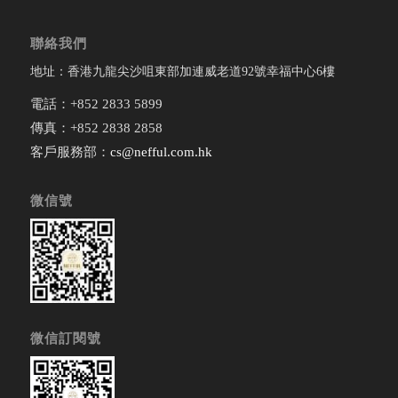
聯絡我們
地址：香港九龍尖沙咀東部加連威老道92號幸福中心6樓
電話：+852 2833 5899
傳真：+852 2838 2858
客戶服務部：
cs@nefful.com.hk
微信號
微信訂閱號