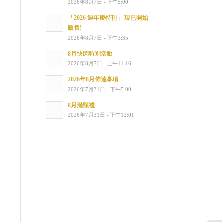
2026年8月7日 - 下午5:00
「2026 週年慶特刊」 現已開始
販售!
2026年8月7日 - 下午3:35
8月快閃特別活動
2026年8月7日 - 上午11:16
2026年8月佈達事項
2026年7月31日 - 下午5:00
8月滿額禮
2026年7月31日 - 下午12:01