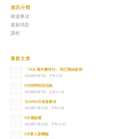
資訊分類
佈達事項
最新消息
課程
最新文章
「2026 週年慶特刊」 現已開始販售!
2026年8月7日 - 下午3:35
8月快閃特別活動
2026年8月7日 - 上午11:16
2026年8月佈達事項
2026年7月31日 - 下午5:00
8月滿額禮
2026年7月31日 - 下午12:01
8月新人新體驗