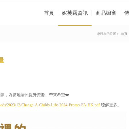
首頁
妮芙露資訊
商品櫥窗
您現在的位置：
首頁
量
培訓，為當地居民提升資源、帶來希望❤️
ploads/2023/12/Change-A-Childs-Life-2024-Promo-FA-HK.pdf
暸解更多。