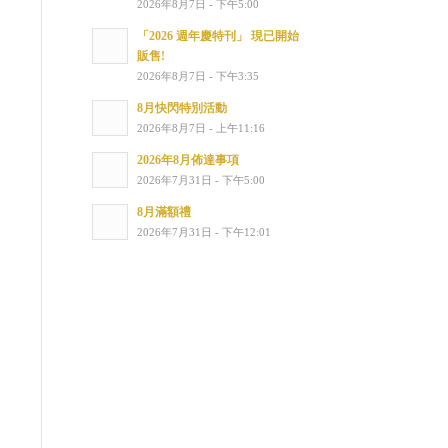
2026年8月7日 - 下午5:00
「2026 週年慶特刊」 現已開始
販售!
2026年8月7日 - 下午3:35
8月快閃特別活動
2026年8月7日 - 上午11:16
2026年8月佈達事項
2026年7月31日 - 下午5:00
8月滿額禮
2026年7月31日 - 下午12:01