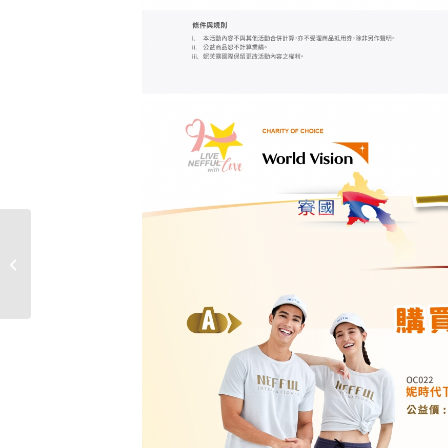
2024年1月新商品上市