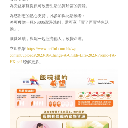
為受益家庭提供可改善生活品質所需的資源。
為感謝您的熱心支持，凡參加與此活動者：
將可獲贈一瓶NS006潔淨洗劑，還可享「買了再買特惠活
動」。
讓愛延續，與妮一起照亮他人，改變命運。
立即點擊
https://www.nefful.com.hk/wp-
content/uploads/2023/10/Change-A-Childs-Life-2023-Promo-FA-
HK.pdf
暸解更多。