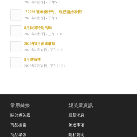
2026年8月7日 - 下午5:00
「2026 週年慶特刊」 現已開始販售!
2026年8月7日 - 下午3:35
8月快閃特別活動
2026年8月7日 - 上午11:16
2026年8月佈達事項
2026年7月31日 - 下午5:00
8月滿額禮
2026年7月31日 - 下午12:01
常用鏈接
妮芙露資訊
關於妮芙露
最新消息
商品櫥窗
佈達事項
商品單張
隱私聲明