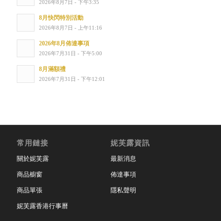
2026年8月7日 - 下午3:35
8月快閃特別活動
2026年8月7日 - 上午11:16
2026年8月佈達事項
2026年7月31日 - 下午5:00
8月滿額禮
2026年7月31日 - 下午12:01
常用鏈接
妮芙露資訊
關於妮芙露
最新消息
商品櫥窗
佈達事項
商品單張
隱私聲明
妮芙露香港行事曆