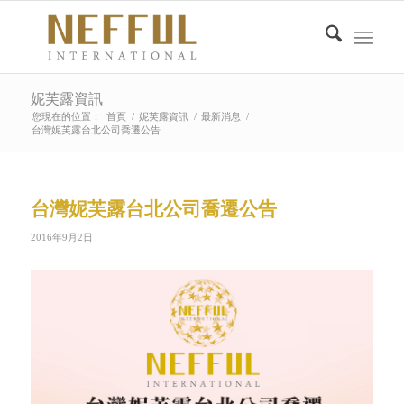
妮芙露資訊
您現在的位置：
首頁
/
妮芙露資訊
/
最新消息
/
台灣妮芙露台北公司喬遷公告
台灣妮芙露台北公司喬遷公告
2016年9月2日