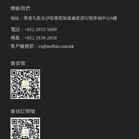
聯絡我們
地址：香港九龍尖沙咀東部加連威老道92號幸福中心6樓
電話：+852 2833 5899
傳真：+852 2838 2858
客戶服務部：
cs@nefful.com.hk
微信號
微信訂閱號