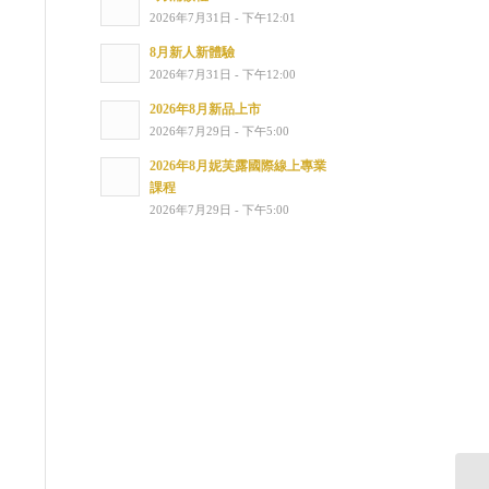
2026年7月31日 - 下午12:01
8月新人新體驗
2026年7月31日 - 下午12:00
2026年8月新品上市
2026年7月29日 - 下午5:00
2026年8月妮芙露國際線上專業
課程
2026年7月29日 - 下午5:00