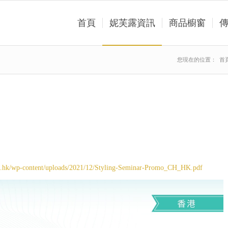
首頁
妮芙露資訊
商品櫥窗
您現在的位置：
首
m.hk/wp-content/uploads/2021/12/Styling-Seminar-Promo_CH_HK.pdf