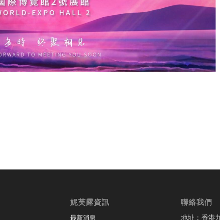
妮芙露資訊
聯絡我們
地址：香港
最新消息