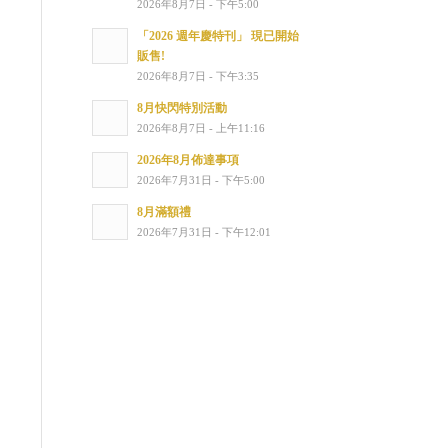
2026年8月7日 - 下午5:00
「2026 週年慶特刊」 現已開始
販售!
2026年8月7日 - 下午3:35
8月快閃特別活動
2026年8月7日 - 上午11:16
2026年8月佈達事項
2026年7月31日 - 下午5:00
8月滿額禮
2026年7月31日 - 下午12:01