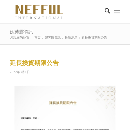
妮芙露資訊
您現在的位置：
首頁
/
妮芙露資訊
/
最新消息
/
延長換貨期限公告
延長換貨期限公告
2022年3月1日