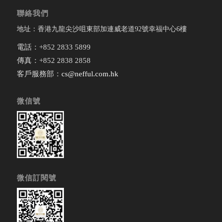
聯絡我們
地址：香港九龍尖沙咀東部加連威老道92號幸福中心6樓
電話：+852 2833 5899
傳真：+852 2838 2858
客戶服務部：
cs@nefful.com.hk
微信號
微信訂閱號