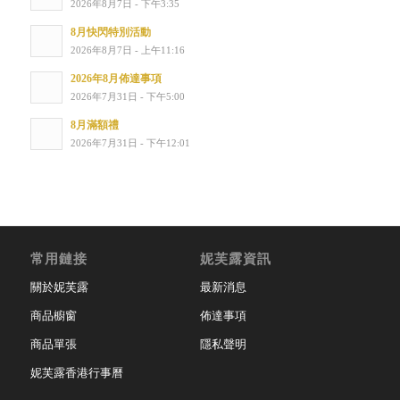
2026年8月7日 - 下午3:35
8月快閃特別活動
2026年8月7日 - 上午11:16
2026年8月佈達事項
2026年7月31日 - 下午5:00
8月滿額禮
2026年7月31日 - 下午12:01
常用鏈接
妮芙露資訊
關於妮芙露
最新消息
商品櫥窗
佈達事項
商品單張
隱私聲明
妮芙露香港行事曆