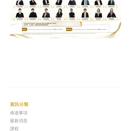
資訊分類
佈達事項
最新消息
課程