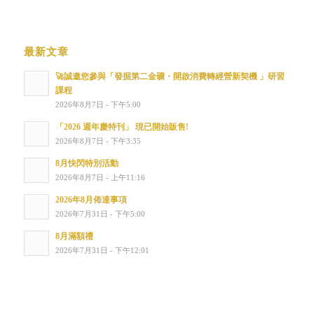
最新文章
🚀誠邀您參與「發掘第二金礦・開啟消費轉經營新契機 」研習
課程
2026年8月7日 - 下午5:00
「2026 週年慶特刊」 現已開始販售!
2026年8月7日 - 下午3:35
8月快閃特別活動
2026年8月7日 - 上午11:16
2026年8月佈達事項
2026年7月31日 - 下午5:00
8月滿額禮
2026年7月31日 - 下午12:01