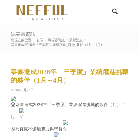
妮芙露資訊
您現在的位置：
首頁
/
妮芙露資訊
/
最新消息
/
恭喜達成2026年「三季度」業績躍進挑戰的夥伴（1月～4月）...
恭喜達成2026年「三季度」業績躍進挑戰
的夥伴（1月～4月）
2026年5月22日
恭喜達成2026年「三季度」業績躍進挑戰的夥伴（1月～4
月）
因為有妮不懈地努力與堅持