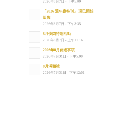
2026年8月7日 - 下午5:00
「2026 週年慶特刊」 現已開始
販售!
2026年8月7日 - 下午3:35
8月快閃特別活動
2026年8月7日 - 上午11:16
2026年8月佈達事項
2026年7月31日 - 下午5:00
8月滿額禮
2026年7月31日 - 下午12:01