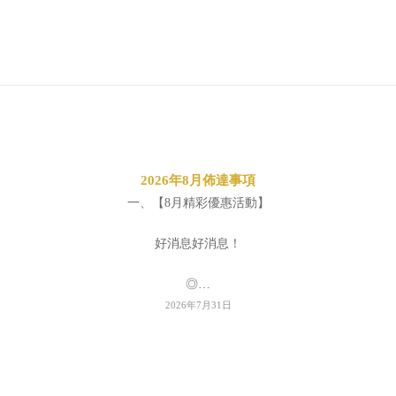
2026年8月佈達事項
一、【8月精彩優惠活動】
好消息好消息！
◎…
2026年7月31日