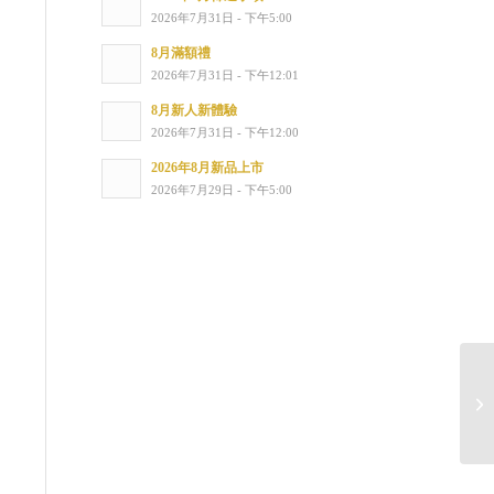
2026年7月31日 - 下午5:00
8月滿額禮
2026年7月31日 - 下午12:01
8月新人新體驗
2026年7月31日 - 下午12:00
2026年8月新品上市
2026年7月29日 - 下午5:00
2