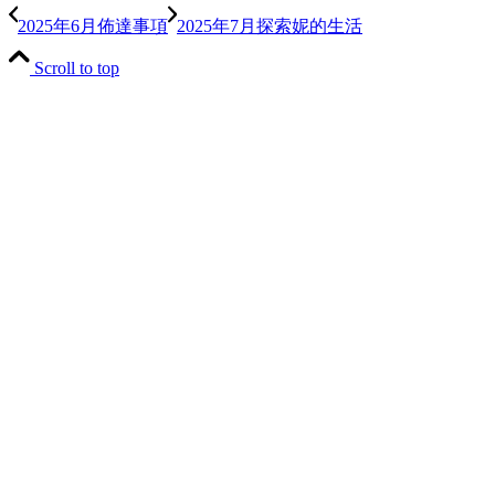
2025年6月佈達事項
2025年7月探索妮的生活
Scroll to top