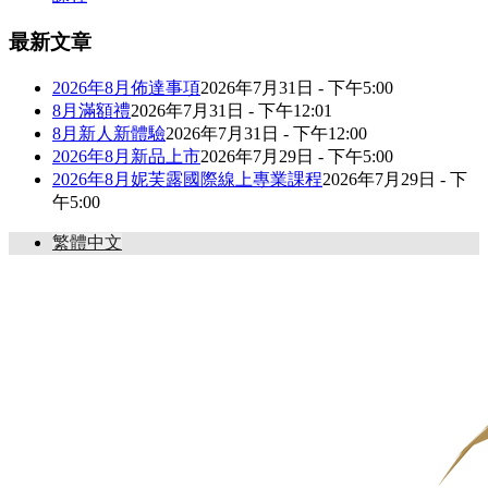
最新文章
2026年8月佈達事項
2026年7月31日 - 下午5:00
8月滿額禮
2026年7月31日 - 下午12:01
8月新人新體驗
2026年7月31日 - 下午12:00
2026年8月新品上市
2026年7月29日 - 下午5:00
2026年8月妮芙露國際線上專業課程
2026年7月29日 - 下
午5:00
繁體中文