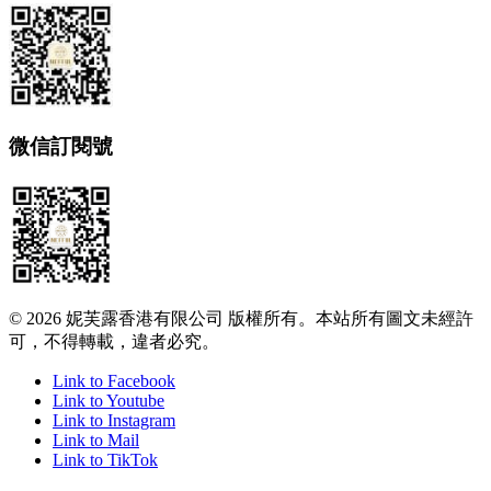
微信訂閱號
© 2026 妮芙露香港有限公司 版權所有。本站所有圖文未經許
可，不得轉載，違者必究。
Link to Facebook
Link to Youtube
Link to Instagram
Link to Mail
Link to TikTok