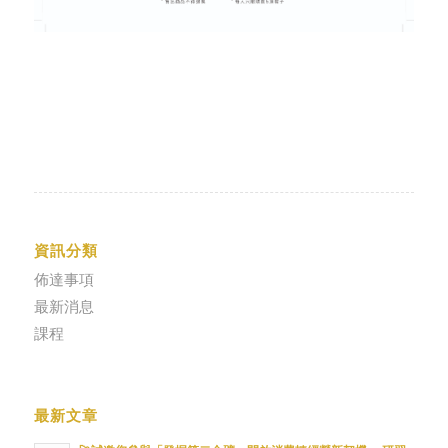
資訊分類
佈達事項
最新消息
課程
最新文章