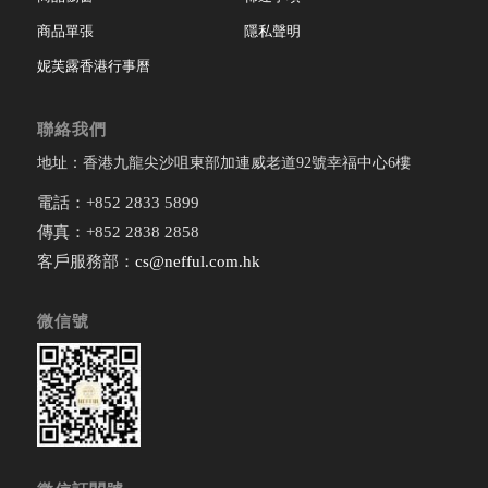
商品單張
隱私聲明
妮芙露香港行事曆
聯絡我們
地址：香港九龍尖沙咀東部加連威老道92號幸福中心6樓
電話：+852 2833 5899
傳真：+852 2838 2858
客戶服務部：
cs@nefful.com.hk
微信號