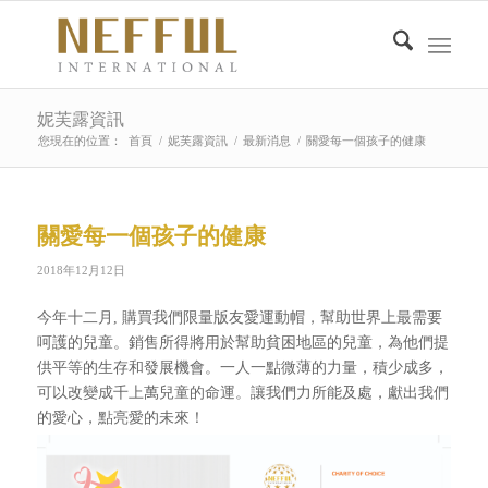
妮芙露資訊
您現在的位置：
首頁
/
妮芙露資訊
/
最新消息
/
關愛每一個孩子的健康
關愛每一個孩子的健康
2018年12月12日
今年十二月, 購買我們限量版友愛運動帽，幫助世界上最需要
呵護的兒童。銷售所得將用於幫助貧困地區的兒童，為他們提
供平等的生存和發展機會。一人一點微薄的力量，積少成多，
可以改變成千上萬兒童的命運。讓我們力所能及處，獻出我們
的愛心，點亮愛的未來！