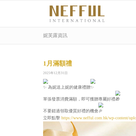
妮芙露資訊
1月滿額禮
2025年12月31日
為妮送上妮的健康禮贈
單張發票消費滿額，即可獲贈專屬好禮
不要錯過領取優質好禮的機會
立即點擊
https://www.nefful.com.hk/wp-content/