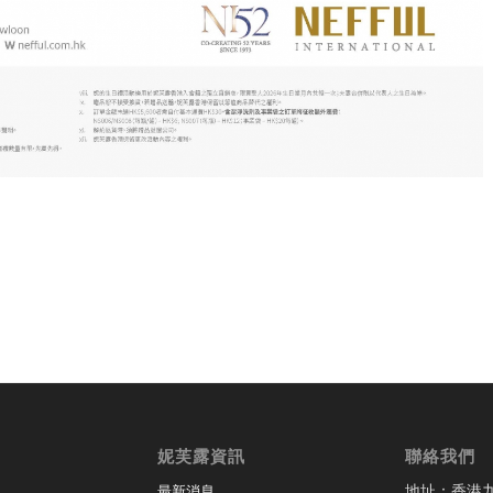
妮芙露資訊
聯絡我們
地址：香港
最新消息