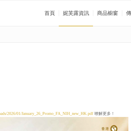
首頁
妮芙露資訊
商品櫥窗
暸解更多！
uploads/2026/01/January_26_Promo_FA_NIH_new_HK.pdf