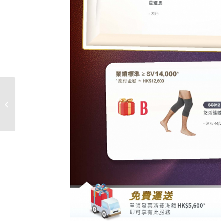
1月新人專屬好禮