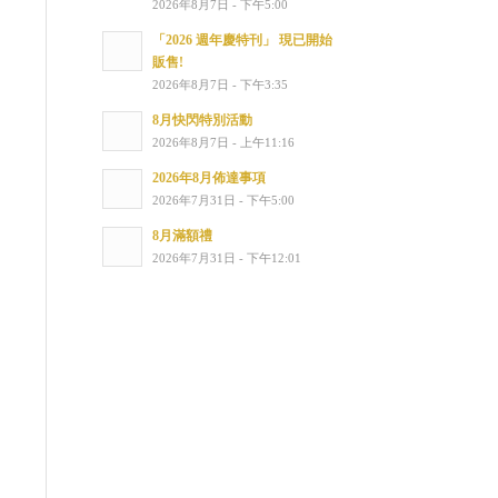
2026年8月7日 - 下午5:00
「2026 週年慶特刊」 現已開始
販售!
2026年8月7日 - 下午3:35
8月快閃特別活動
2026年8月7日 - 上午11:16
2026年8月佈達事項
2026年7月31日 - 下午5:00
8月滿額禮
2026年7月31日 - 下午12:01