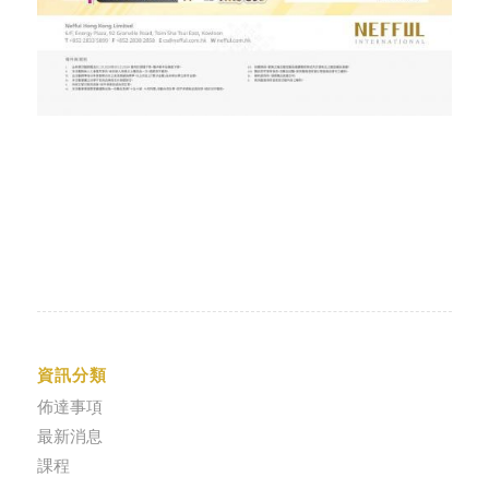
資訊分類
佈達事項
最新消息
課程