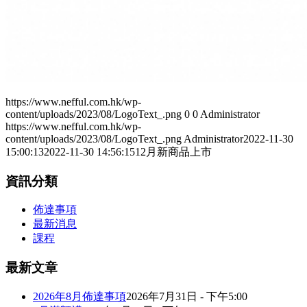
https://www.nefful.com.hk/wp-
content/uploads/2023/08/LogoText_.png
0
0
Administrator
https://www.nefful.com.hk/wp-
content/uploads/2023/08/LogoText_.png
Administrator
2022-11-30
15:00:13
2022-11-30 14:56:15
12月新商品上市
資訊分類
佈達事項
最新消息
課程
最新文章
2026年8月佈達事項
2026年7月31日 - 下午5:00