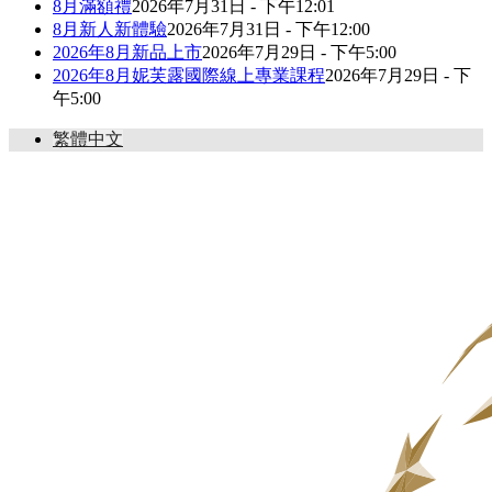
8月滿額禮
2026年7月31日 - 下午12:01
8月新人新體驗
2026年7月31日 - 下午12:00
2026年8月新品上市
2026年7月29日 - 下午5:00
2026年8月妮芙露國際線上專業課程
2026年7月29日 - 下
午5:00
繁體中文