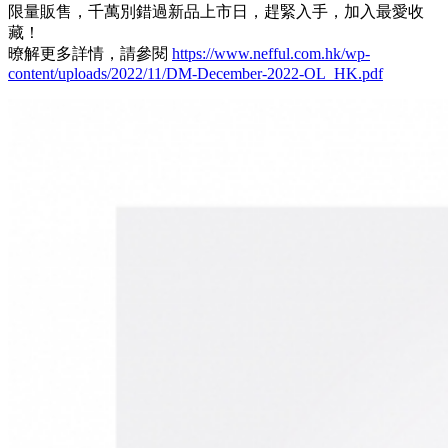
限量販售，千萬別錯過新品上市日，趕緊入手，加入最愛收
藏！
暸解更多詳情，請參閱
https://www.nefful.com.hk/wp-
content/uploads/2022/11/DM-December-2022-OL_HK.pdf