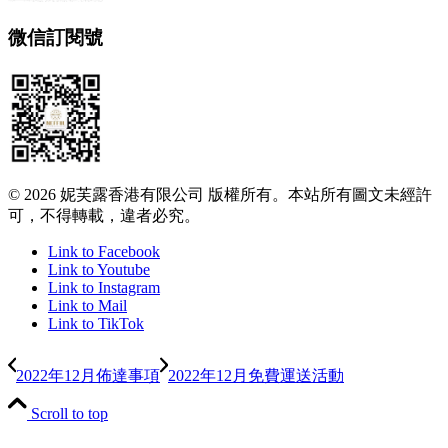
微信訂閱號
© 2026 妮芙露香港有限公司 版權所有。本站所有圖文未經許
可，不得轉載，違者必究。
Link to Facebook
Link to Youtube
Link to Instagram
Link to Mail
Link to TikTok
2022年12月佈達事項
2022年12月免費運送活動
Scroll to top