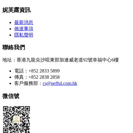
妮芙露資訊
最新消息
佈達事項
隱私聲明
聯絡我們
地址：香港九龍尖沙咀東部加連威老道92號幸福中心6樓
電話：+852 2833 5899
傳真：+852 2838 2858
客戶服務部：
cs@nefful.com.hk
微信號