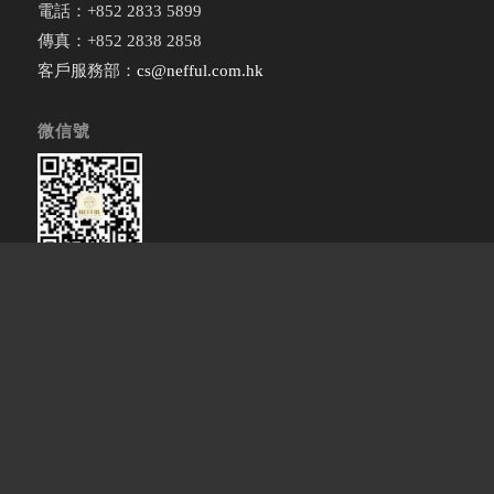
電話：+852 2833 5899
傳真：+852 2838 2858
客戶服務部：
cs@nefful.com.hk
微信號
微信訂閱號