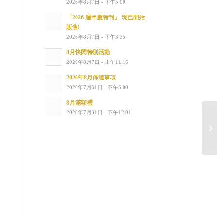
2026年8月7日 - 下午5:00
「2026 週年慶特刊」 現已開始
販售!
2026年8月7日 - 下午3:35
8月快閃特別活動
2026年8月7日 - 上午11:16
2026年8月佈達事項
2026年7月31日 - 下午5:00
8月滿額禮
2026年7月31日 - 下午12:01
1