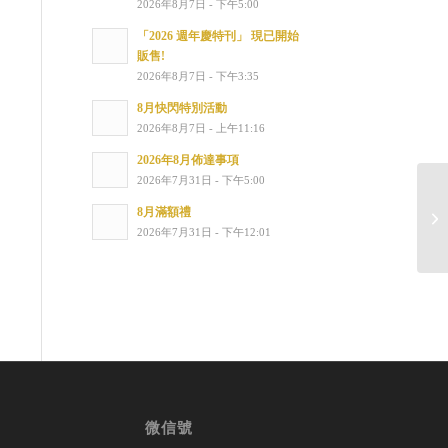
2026年8月7日 - 下午5:00
「2026 週年慶特刊」 現已開始
販售!
2026年8月7日 - 下午3:35
8月快閃特別活動
2026年8月7日 - 上午11:16
2026年8月佈達事項
2026年7月31日 - 下午5:00
8月滿額禮
馬
2026年7月31日 - 下午12:01
微信號