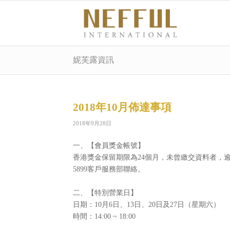
妮芙露資訊
2018年10月佈達事項
2018年9月28日
一、【會員獎金帳號】
香港獎金保留期限為24個月，未曾繳交資料者，逾
5899客戶服務部聯絡。
二、【特別營業日】
日期：10月6日、13日、20日及27日（星期六）
時間：14:00 ~ 18:00