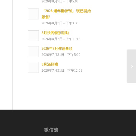
2026年8月7日 - 下午5:00
「2026 週年慶特刊」 現已開始
販售!
2026年8月7日 - 下午3:35
8月快閃特別活動
2026年8月7日 - 上午11:16
2026年8月佈達事項
2026年7月31日 - 下午5:00
禁
8月滿額禮
的
2026年7月31日 - 下午12:01
微信號