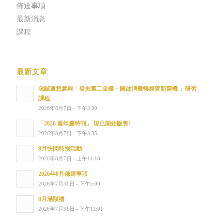
佈達事項
最新消息
課程
最新文章
🚀誠邀您參與「發掘第二金礦・開啟消費轉經營新契機 」研習
課程
2026年8月7日 - 下午5:00
「2026 週年慶特刊」 現已開始販售!
2026年8月7日 - 下午3:35
8月快閃特別活動
2026年8月7日 - 上午11:16
2026年8月佈達事項
2026年7月31日 - 下午5:00
8月滿額禮
2026年7月31日 - 下午12:01