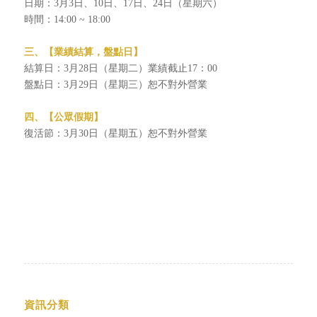
日期：3月3日、10日、17日、24日（星期六）
時間：14:00 ~ 18:00
三
、
【業績結算，盤點
日
】
結算日：3月28日（星期二）業績截止17：00
盤點日：3月29日（星期三）恕不對外營業
四、【公眾假期】
復活節：3月30日（星期五）恕不對外營業
資訊分類