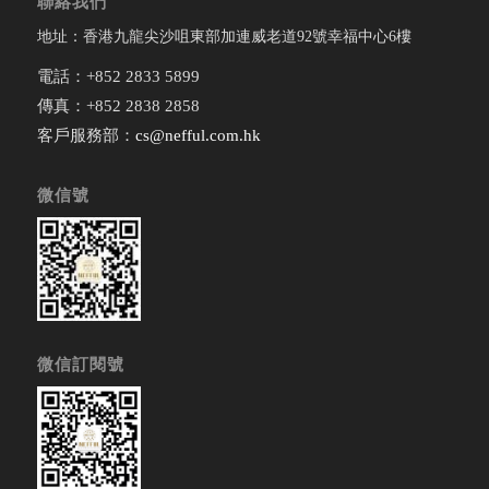
聯絡我們
地址：香港九龍尖沙咀東部加連威老道92號幸福中心6樓
電話：+852 2833 5899
傳真：+852 2838 2858
客戶服務部：
cs@nefful.com.hk
微信號
微信訂閱號