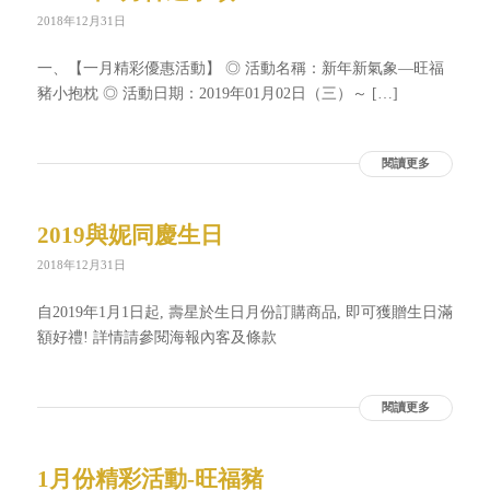
2018年12月31日
一、【一月精彩優惠活動】 ◎ 活動名稱：新年新氣象—旺福
豬小抱枕 ◎ 活動日期：2019年01月02日（三）～ […]
閱讀更多
2019與妮同慶生日
2018年12月31日
自2019年1月1日起, 壽星於生日月份訂購商品, 即可獲贈生日滿
額好禮! 詳情請參閱海報內客及條款
閱讀更多
1月份精彩活動-旺福豬