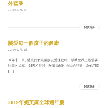
外營業
2018年12月21日
閱讀更多
關愛每一個孩子的健康
2018年12月12日
今年十二月, 購買我們限量版友愛運動帽，幫助世界上最需要
呵護的兒童。銷售所得將用於幫助貧困地區的兒童，為他們提
[…]
閱讀更多
2019年妮芙露全球週年慶