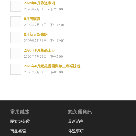
2026年8月佈達事項
2026年7月31日 - 下午5:00
8月滿額禮
2026年7月31日 - 下午12:01
8月新人新體驗
2026年7月31日 - 下午12:00
2026年8月新品上市
2026年7月29日 - 下午5:00
2026年8月妮芙露國際線上專業課程
2026年7月29日 - 下午5:00
常用鏈接
妮芙露資訊
關於妮芙露
最新消息
商品櫥窗
佈達事項