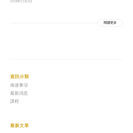
2018年12月3日
閱讀更多
資訊分類
佈達事項
最新消息
課程
最新文章