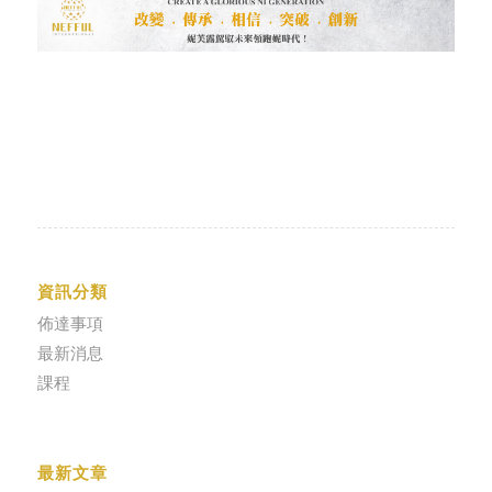
資訊分類
佈達事項
最新消息
課程
最新文章