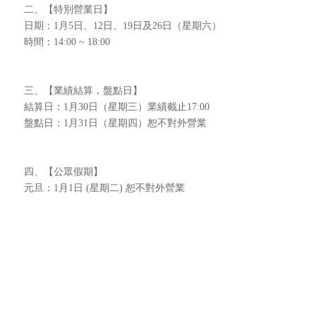
二、【特別營業日】
日期：1月5日、12日、19日及26日（星期六）
時間：14:00 ~ 18:00
三、【業績結算，盤點日】
結算日：1月30日（星期三）業績截止17:00
盤點日：1月31日（星期四）恕不對外營業
四、【公眾假期】
元旦：1月1日 (星期二) 恕不對外營業