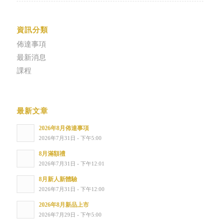
資訊分類
佈達事項
最新消息
課程
最新文章
2026年8月佈達事項
2026年7月31日 - 下午5:00
8月滿額禮
2026年7月31日 - 下午12:01
8月新人新體驗
2026年7月31日 - 下午12:00
2026年8月新品上市
2026年7月29日 - 下午5:00