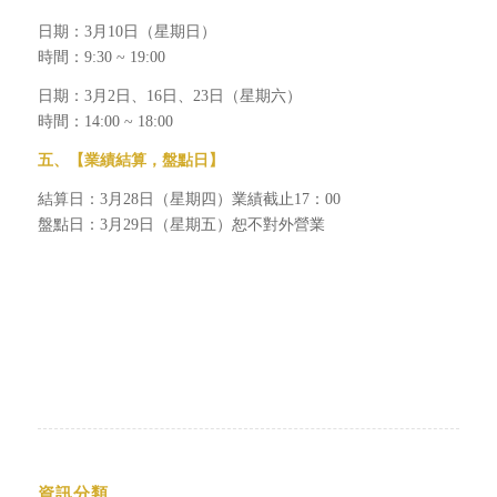
日期：3月10日（星期日）
時間：9:30 ~ 19:00
日期：3月2日、16日、23日（星期六）
時間：14:00 ~ 18:00
五
、
【業績結算，盤點
日
】
結算日：3月28日（星期四）業績截止17：00
盤點日：3月29日（星期五）恕不對外營業
資訊分類