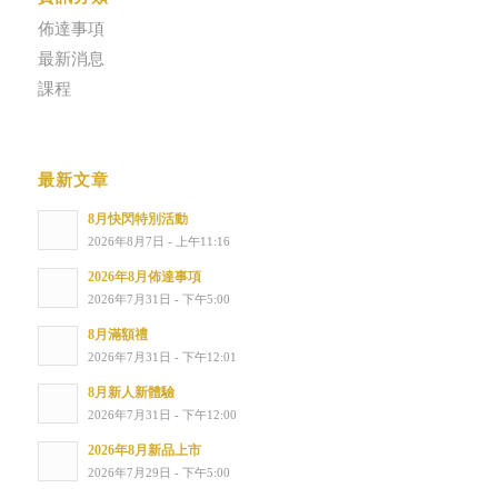
佈達事項
最新消息
課程
最新文章
8月快閃特別活動
2026年8月7日 - 上午11:16
2026年8月佈達事項
2026年7月31日 - 下午5:00
8月滿額禮
2026年7月31日 - 下午12:01
8月新人新體驗
2026年7月31日 - 下午12:00
2026年8月新品上市
2026年7月29日 - 下午5:00