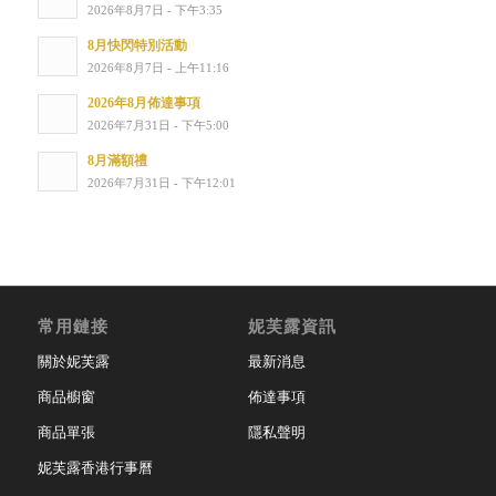
2026年8月7日 - 下午3:35
8月快閃特別活動
2026年8月7日 - 上午11:16
2026年8月佈達事項
2026年7月31日 - 下午5:00
8月滿額禮
2026年7月31日 - 下午12:01
常用鏈接
妮芙露資訊
關於妮芙露
最新消息
商品櫥窗
佈達事項
商品單張
隱私聲明
妮芙露香港行事曆