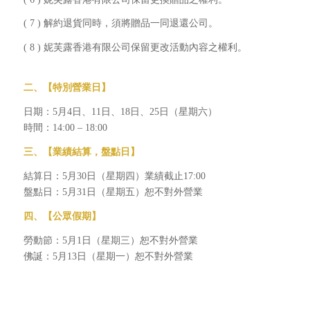
( 7 ) 解約退貨同時，須將贈品一同退還公司。
( 8 ) 妮芙露香港有限公司保留更改活動內容之權利。
二
、
【特別營業日】
日期：5月4日、11日、18日、25日（星期六）
時間：14:00 – 18:00
三
、
【業績結算，盤點
日
】
結算日：5月30日（星期四）業績截止17:00
盤點日：5月31日（星期五）恕不對外營業
四、
【
公眾假期
】
勞動節：5月1日（星期三）恕不對外營業
佛誕：5月13日（星期一）恕不對外營業