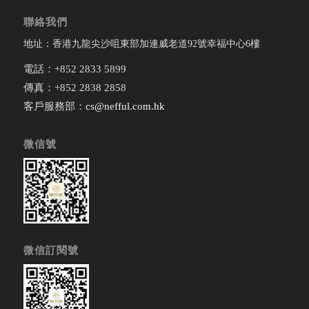
聯絡我們
地址：香港九龍尖沙咀東部加連威老道92號幸福中心6樓
電話：+852 2833 5899
傳真：+852 2838 2858
客戶服務部：
cs@nefful.com.hk
微信號
微信訂閱號