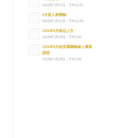
2026年7月31日 - 下午12:01
8月新人新體驗
2026年7月31日 - 下午12:00
2026年8月新品上市
2026年7月29日 - 下午5:00
2026年8月妮芙露國際線上專業
課程
2026年7月29日 - 下午5:00