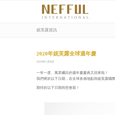
妮芙露資訊
2020年妮芙露全球週年慶
2020年1月9日
一年一度、萬眾矚目的週年慶慶典又回來啦！
我們將於以下日期，在全球各個地點與妮芙露國
期待於以下日期與您會面！