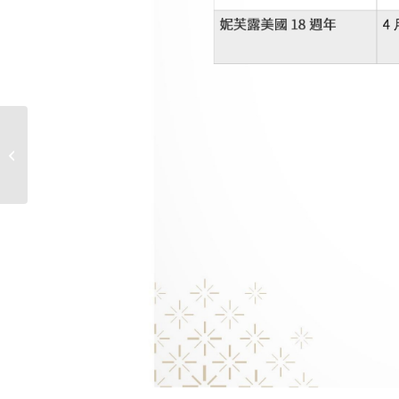
新春特別營業時間