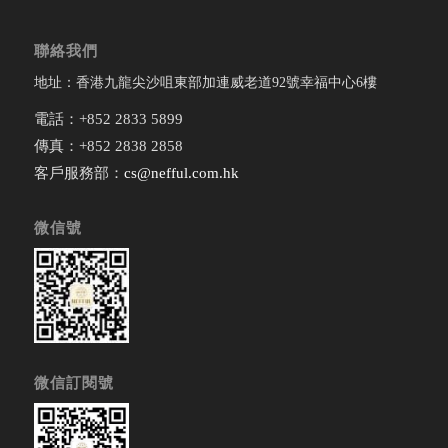
聯絡我們
地址：香港九龍尖沙咀東部加連威老道92號幸福中心6樓
電話：+852 2833 5899
傳真：+852 2838 2858
客戶服務部：
cs@nefful.com.hk
微信號
微信訂閱號