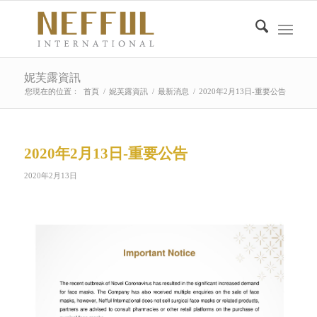
妮芙露資訊
您現在的位置：
首頁
/
妮芙露資訊
/
最新消息
/
2020年2月13日-重要公告
2020年2月13日-重要公告
2020年2月13日