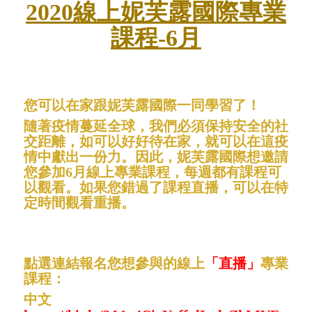
2020線上妮芙露國際專業
課程-6月
您可以在家跟妮芙露國際一同學習了！
隨著疫情蔓延全球，我們必須保持安全的社
交距離，如可以好好待在家，就可以在這疫
情中獻出一份力。因此，妮芙露國際想邀請
您參加6月線上專業課程，每週都有課程可
以觀看。如果您錯過了課程直播，可以在特
定時間觀看重播。
點選連結報名您想參與的線上
「直播」
專業
課程：
中文