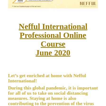
Nefful International
Professional Online
Course
June 2020
Let’s get enriched at home with Nefful
International!
During this global pandemic, it is important
for all of us to take on social distancing
measures. Staying at home is also
contributing to the prevention of the virus