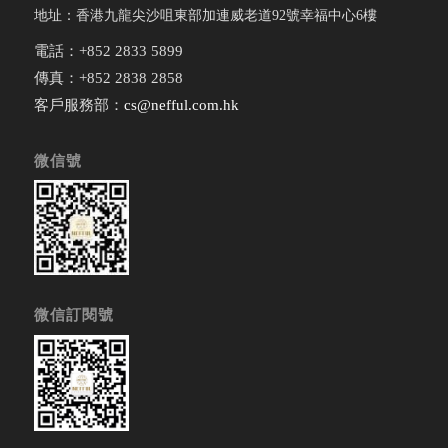
地址：香港九龍尖沙咀東部加連威老道92號幸福中心6樓
電話：+852 2833 5899
傳真：+852 2838 2858
客戶服務部：
cs@nefful.com.hk
微信號
微信訂閱號