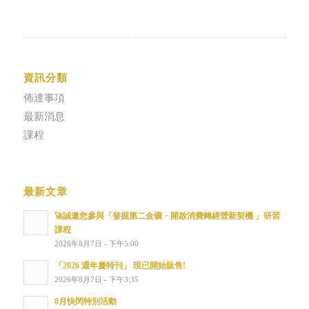
資訊分類
佈達事項
最新消息
課程
最新文章
🚀誠邀您參與「發掘第二金礦・開啟消費轉經營新契機 」研習
課程
2026年8月7日 - 下午5:00
「2026 週年慶特刊」 現已開始販售!
2026年8月7日 - 下午3:35
8月快閃特別活動