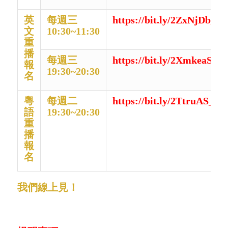
英
每週三
https://bit.ly/2ZxNjDb_
文
10:30~11:30
重
播
每週三
https://bit.ly/2XmkeaS_
報
19:30~20:30
名
粵
每週二
https://bit.ly/2TtruAS_N
語
19:30~20:30
重
播
報
名
我們線上見！