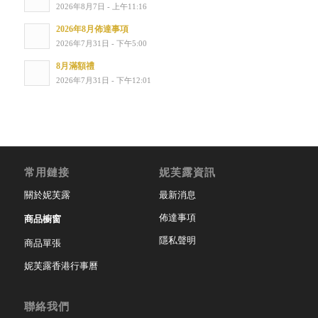
2026年8月7日 - 上午11:16
2026年8月佈達事項
2026年7月31日 - 下午5:00
8月滿額禮
2026年7月31日 - 下午12:01
常用鏈接
妮芙露資訊
關於妮芙露
最新消息
佈達事項
商品櫥窗
隱私聲明
商品單張
妮芙露香港行事曆
聯絡我們