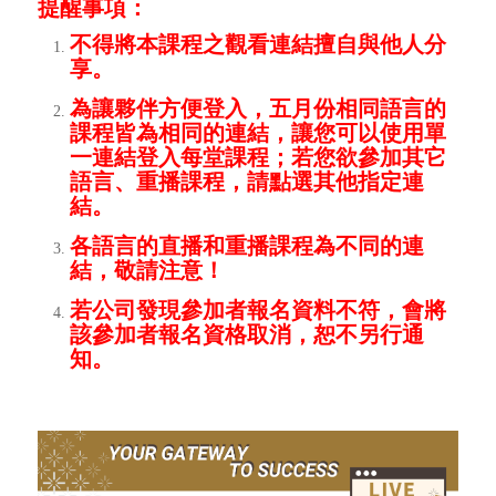
提醒事項：
不得將本課程之觀看連結擅自與他人分
享。
為讓夥伴方便登入，五月份相同語言的
課程皆為相同的連結，讓您可以使用單
一連結登入每堂課程；若您欲參加其它
語言、重播課程，請點選其他指定連
結。
各語言的直播和重播課程為不同的連
結，敬請注意！
若公司發現參加者報名資料不符，會將
該參加者報名資格取消，恕不另行通
知。