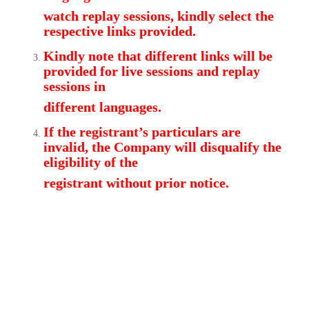
watch replay sessions, kindly select the
respective links provided.
Kindly note that different links will be
provided for live sessions and replay
sessions in
different languages.
If the registrant’s particulars are
invalid, the Company will disqualify the
eligibility of the
registrant without prior notice.