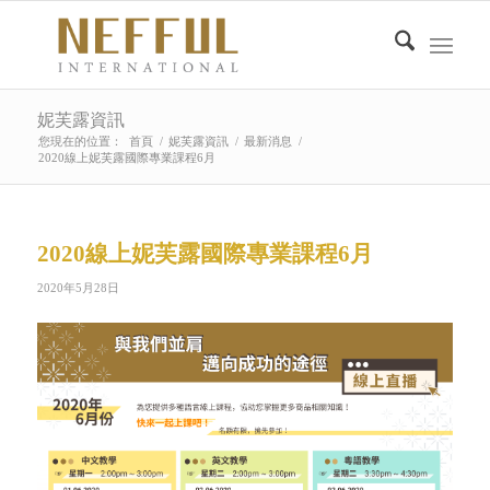
妮芙露資訊
您現在的位置：
首頁
/
妮芙露資訊
/
最新消息
/
2020線上妮芙露國際專業課程6月
2020線上妮芙露國際專業課程6月
2020年5月28日