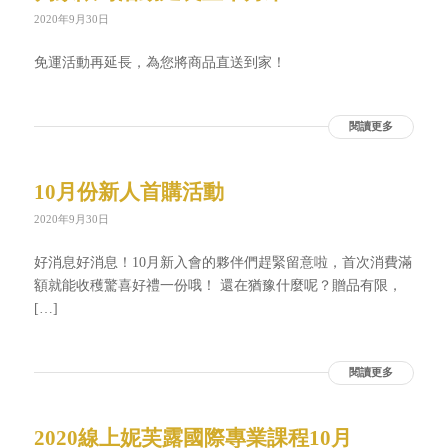
2020年9月30日
免運活動再延長，為您將商品直送到家！
閱讀更多
10月份新人首購活動
2020年9月30日
好消息好消息！10月新入會的夥伴們趕緊留意啦，首次消費滿
額就能收穫驚喜好禮一份哦！ 還在猶豫什麼呢？贈品有限，
[…]
閱讀更多
2020線上妮芙露國際專業課程10月