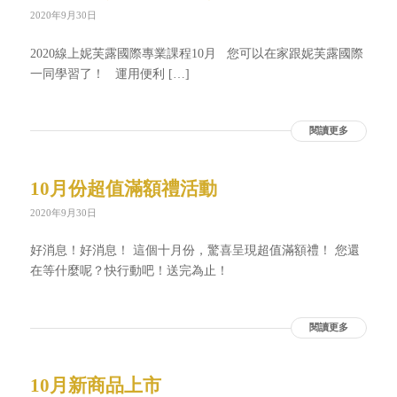
2020年9月30日
2020線上妮芙露國際專業課程10月 您可以在家跟妮芙露國際
一同學習了！ 運用便利 […]
閱讀更多
10月份超值滿額禮活動
2020年9月30日
好消息！好消息！ 這個十月份，驚喜呈現超值滿額禮！ 您還
在等什麼呢？快行動吧！送完為止！
閱讀更多
10月新商品上市