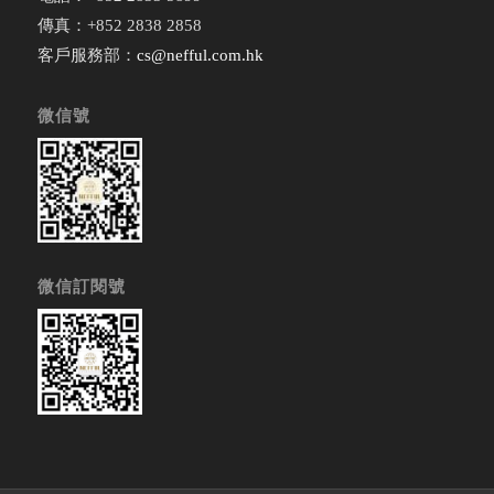
傳真：+852 2838 2858
客戶服務部：
cs@nefful.com.hk
微信號
微信訂閱號