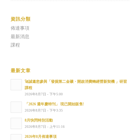
資訊分類
佈達事項
最新消息
課程
最新文章
🚀誠邀您參與「發掘第二金礦・開啟消費轉經營新契機 」研習
課程
2026年8月7日 - 下午5:00
「2026 週年慶特刊」 現已開始販售!
2026年8月7日 - 下午3:35
8月快閃特別活動
2026年8月7日 - 上午11:16
2026年8月佈達事項