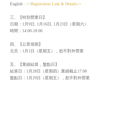
English :
<<Registration Link & Details>>
三、【特別營業日】
日期：1月9日, 1月16日, 1月23日（星期六）
時間：14:00-18:00
四、【公眾假期】
元旦：1月1日（星期五），恕不對外營業
五、【業績結算，盤點日】
結算日：1月28日（星期四）業績截止17:00
盤點日：1月29日（星期五），恕不對外營業