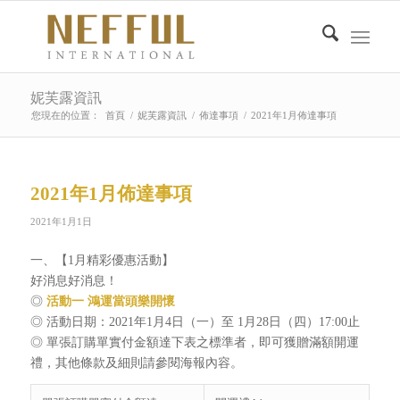
妮芙露資訊
您現在的位置：
首頁
/
妮芙露資訊
/
佈達事項
/
2021年1月佈達事項
2021年1月佈達事項
2021年1月1日
一、【1月精彩優惠活動】
好消息好消息！
◎
活動一
鴻運當頭樂開懷
◎ 活動日期：2021年1月4日（一）至 1月28日（四）17:00止
◎ 單張訂購單實付金額達下表之標準者，即可獲贈滿額開運
禮，其他條款及細則請參閱海報內容。