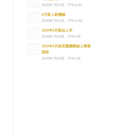
2026年7月31日 - 下午12:01
8月新人新體驗
2026年7月31日 - 下午12:00
2026年8月新品上市
2026年7月29日 - 下午5:00
2026年8月妮芙露國際線上專業
課程
2026年7月29日 - 下午5:00