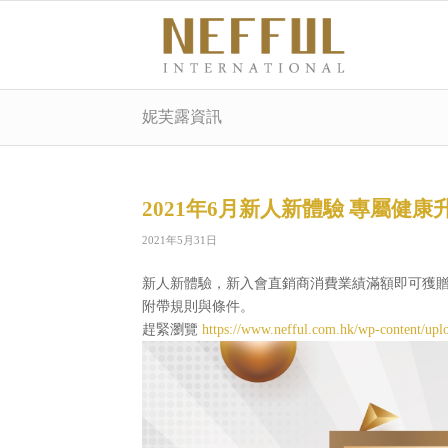
妮芙露資訊
2021年6月新人新體驗 專屬健康
2021年5月31日
新人新體驗，新入會直銷商消費業績滿額即可獲
附帶規則與條件。
趕緊瀏覽
https://www.nefful.com.hk/wp-content/u