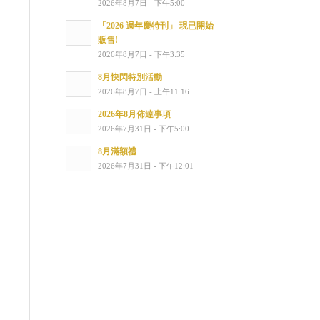
2026年8月7日 - 下午5:00
「2026 週年慶特刊」 現已開始
販售!
2026年8月7日 - 下午3:35
8月快閃特別活動
2026年8月7日 - 上午11:16
2026年8月佈達事項
2026年7月31日 - 下午5:00
8月滿額禮
2026年7月31日 - 下午12:01