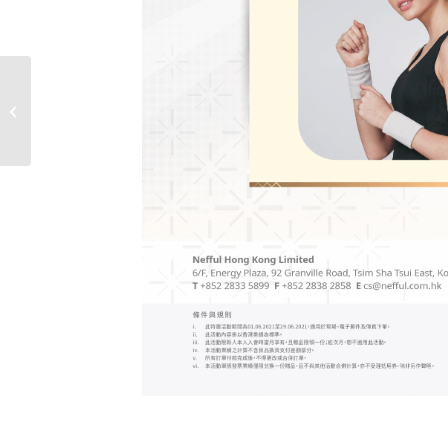
6月份獨家限時活動