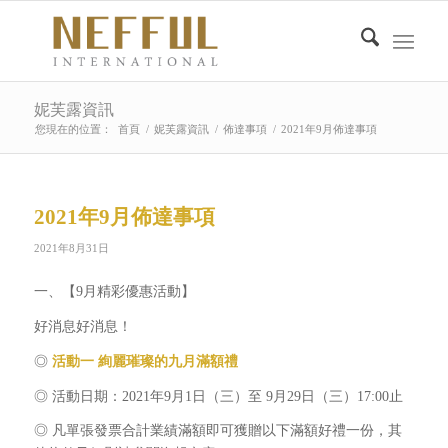
妮芙露資訊
您現在的位置：
首頁
/
妮芙露資訊
/
佈達事項
/
2021年9月佈達事項
2021年9月佈達事項
2021年8月31日
一、【9月精彩優惠活動】
好消息好消息！
◎
活動一 絢麗璀璨的九月滿額禮
◎ 活動日期：2021年9月1日（三）至 9月29日（三）17:00止
◎ 凡單張發票合計業績滿額即可獲贈以下滿額好禮一份，其