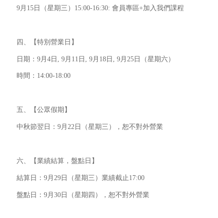
9月15日（星期三）15:00-16:30: 會員專區+加入我們課程
四、【特別營業日】
日期：9月4日, 9月11日, 9月18日, 9月25日（星期六）
時間：14:00-18:00
五、【公眾假期】
中秋節翌日：9月22日（星期三），恕不對外營業
六、【業績結算，盤點日】
結算日：9月29日（星期三）業績截止17:00
盤點日：9月30日（星期四），恕不對外營業