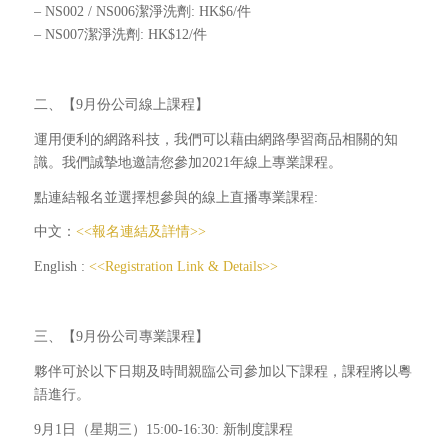
– NS002 / NS006潔淨洗劑: HK$6/件
– NS007潔淨洗劑: HK$12/件
二、【9月份公司線上課程】
運用便利的網路科技，我們可以藉由網路學習商品相關的知
識。我們誠摯地邀請您參加2021年線上專業課程。
點連結報名並選擇想參與的線上直播專業課程:
中文：
<<報名連結及詳情>>
English :
<<Registration Link & Details>>
三、【9月份公司專業課程】
夥伴可於以下日期及時間親臨公司參加以下課程，課程將以粵
語進行。
9月1日（星期三）15:00-16:30: 新制度課程