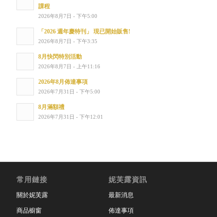
課程
2026年8月7日 - 下午5:00
「2026 週年慶特刊」 現已開始販售!
2026年8月7日 - 下午3:35
8月快閃特別活動
2026年8月7日 - 上午11:16
2026年8月佈達事項
2026年7月31日 - 下午5:00
8月滿額禮
2026年7月31日 - 下午12:01
常用鏈接
妮芙露資訊
關於妮芙露
最新消息
商品櫥窗
佈達事項