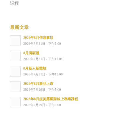
課程
最新文章
2026年8月佈達事項
2026年7月31日 - 下午5:00
8月滿額禮
2026年7月31日 - 下午12:01
8月新人新體驗
2026年7月31日 - 下午12:00
2026年8月新品上市
2026年7月29日 - 下午5:00
2026年8月妮芙露國際線上專業課程
2026年7月29日 - 下午5:00