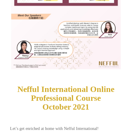
Nefful International Online
Professional Course
October 2021
Let’s get enriched at home with Nefful International!