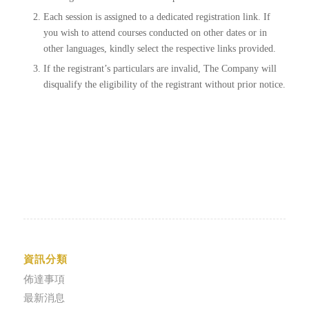
Each session is assigned to a dedicated registration link. If
you wish to attend courses conducted on other dates or in
other languages, kindly select the respective links provided.
If the registrant’s particulars are invalid, The Company will
disqualify the eligibility of the registrant without prior notice.
資訊分類
佈達事項
最新消息