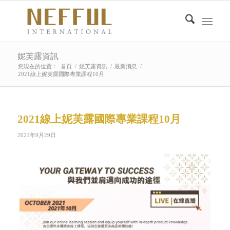
妮芙露資訊
您現在的位置：
首頁
/
妮芙露資訊
/
最新消息
/
2021線上妮芙露國際專業課程10月
2021線上妮芙露國際專業課程10月
2021年9月29日