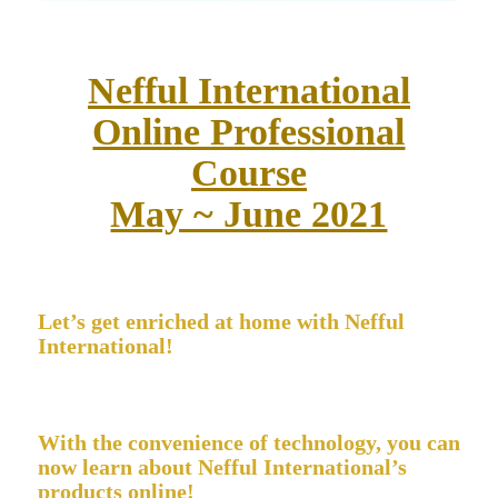
Nefful International
Online Professional
Course
May ~ June 2021
Let’s get enriched at home with Nefful
International!
With the convenience of technology, you can
now learn about Nefful International’s
products online!