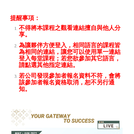
提醒事項：
不得將本課程之觀看連結擅自與他人分
享。
為讓夥伴方便登入，相同語言的課程皆
為相同的連結，讓您可以使用單一連結
登入每堂課程；若您欲參加其它語言，
請點選其他指定連結。
若公司發現參加者報名資料不符，會將
該參加者報名資格取消，恕不另行通
知。