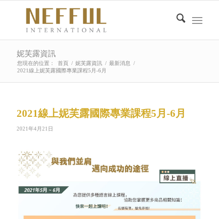
妮芙露資訊
您現在的位置：
首頁
/
妮芙露資訊
/
最新消息
/
2021線上妮芙露國際專業課程5月-6月
2021線上妮芙露國際專業課程5月-6月
2021年4月21日