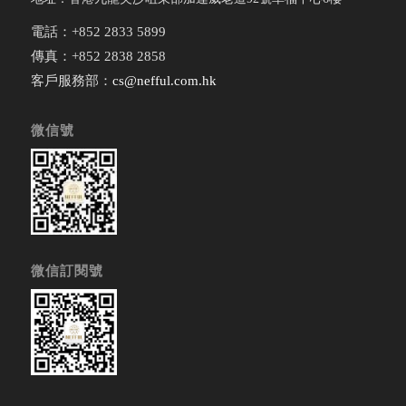
電話：+852 2833 5899
傳真：+852 2838 2858
客戶服務部：
cs@nefful.com.hk
微信號
微信訂閱號