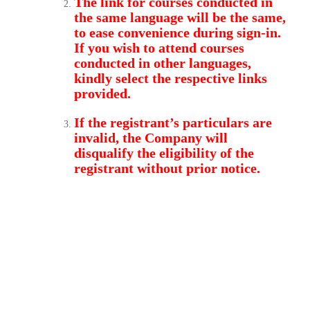
The link for courses conducted in
the same language will be the same,
to ease convenience during sign-in.
If you wish to attend courses
conducted in other languages
,
kindly select the respective links
provided.
If the registrant’s particulars are
invalid, the Company will
disqualify the eligibility of the
registrant without prior notice.