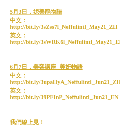
5月3日，妮美龍物語
中文：
http://bit.ly/3sZss7l_Neffulintl_May21_ZH
英文：
http://bit.ly/3sWRK6l_Neffulintl_May21_EN
6月7日，美容講座+美妍物語
中文：
http://bit.ly/3upaHyA_Neffulintl_Jun21_ZH
英文：
http://bit.ly/39PFInP_Neffulintl_Jun21_EN
我們線上見！