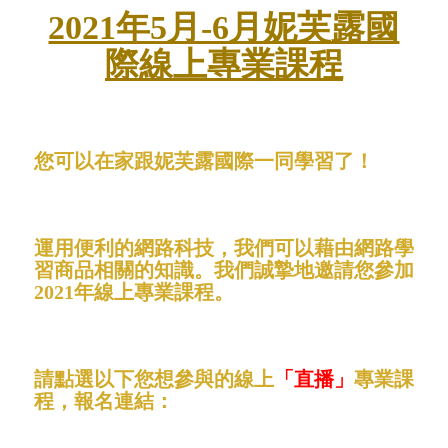
2021年5月-6月妮芙露國
際線上專業課程
您可以在家跟妮芙露國際一同學習了！
運用便利的網路科技，我們可以藉由網路學
習商品相關的知識。我們誠摯地邀請您參加
2021年線上專業課程。
請點選以下您想參與的線上
「直播」
專業課
程，報名連結：