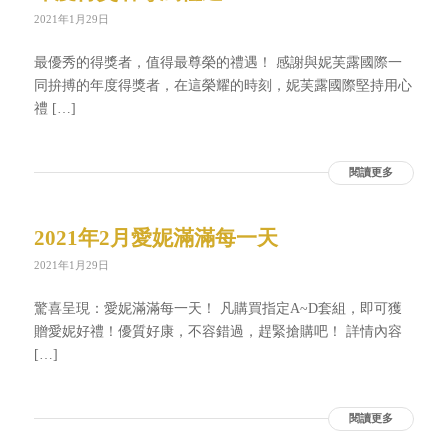
2021年1月29日
最優秀的得獎者，值得最尊榮的禮遇！ 感謝與妮芙露國際一
同拚搏的年度得獎者，在這榮耀的時刻，妮芙露國際堅持用心
禮 […]
閱讀更多
2021年2月愛妮滿滿每一天
2021年1月29日
驚喜呈現：愛妮滿滿每一天！ 凡購買指定A~D套組，即可獲
贈愛妮好禮！優質好康，不容錯過，趕緊搶購吧！ 詳情內容
[…]
閱讀更多