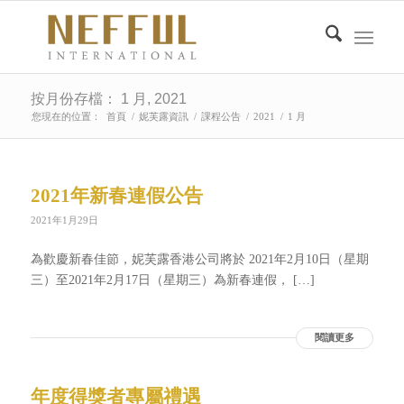
按月份存檔： 1 月, 2021
您現在的位置：
首頁
/
妮芙露資訊
/
課程公告
/
2021
/
1 月
2021年新春連假公告
2021年1月29日
為歡慶新春佳節，妮芙露香港公司將於 2021年2月10日（星期
三）至2021年2月17日（星期三）為新春連假， […]
閱讀更多
年度得獎者專屬禮遇