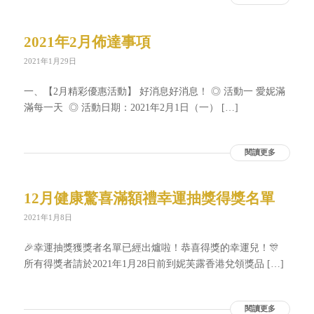
2021年2月佈達事項
2021年1月29日
一、【2月精彩優惠活動】 好消息好消息！ ◎ 活動一 愛妮滿
滿每一天 ◎ 活動日期：2021年2月1日（一） […]
閱讀更多
12月健康驚喜滿額禮幸運抽獎得獎名單
2021年1月8日
🎉幸運抽獎獲獎者名單已經出爐啦！恭喜得獎的幸運兒！🎊
所有得獎者請於2021年1月28日前到妮芙露香港兌領獎品 […]
閱讀更多