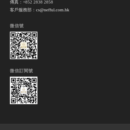
傳真：+852 2838 2858
客戶服務部：
cs@nefful.com.hk
微信號
微信訂閱號