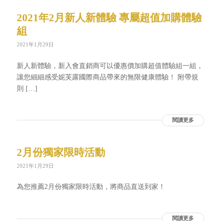
2021年2月新人新體驗 專屬超值加購體驗
組
2021年1月29日
新人新體驗，新入會直銷商可以優惠價加購超值體驗組一組，
讓您細細感受妮芙露國際商品帶來的無限健康體驗！ 附帶規
則 […]
閱讀更多
2月份獨家限時活動
2021年1月29日
為您推薦2月份獨家限時活動，將商品直送到家！
閱讀更多