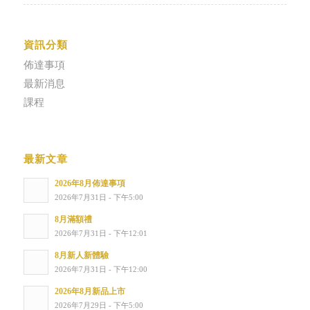
資訊分類
佈達事項
最新消息
課程
最新文章
2026年8月佈達事項
2026年7月31日 - 下午5:00
8月滿額禮
2026年7月31日 - 下午12:01
8月新人新體驗
2026年7月31日 - 下午12:00
2026年8月新品上市
2026年7月29日 - 下午5:00