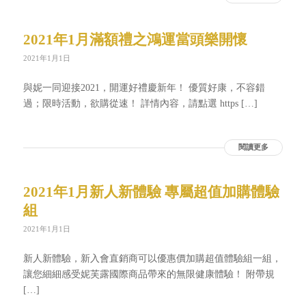
2021年1月滿額禮之鴻運當頭樂開懷
2021年1月1日
與妮一同迎接2021，開運好禮慶新年！ 優質好康，不容錯
過；限時活動，欲購從速！ 詳情內容，請點選 https […]
閱讀更多
2021年1月新人新體驗 專屬超值加購體驗
組
2021年1月1日
新人新體驗，新入會直銷商可以優惠價加購超值體驗組一組，
讓您細細感受妮芙露國際商品帶來的無限健康體驗！ 附帶規
[…]