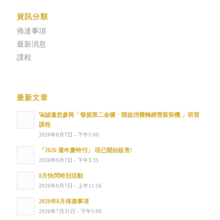
資訊分類
佈達事項
最新消息
課程
最新文章
🚀誠邀您參與「發掘第二金礦・開啟消費轉經營新契機 」研習
課程
2026年8月7日 - 下午5:00
「2026 週年慶特刊」 現已開始販售!
2026年8月7日 - 下午3:35
8月快閃特別活動
2026年8月7日 - 上午11:16
2026年8月佈達事項
2026年7月31日 - 下午5:00