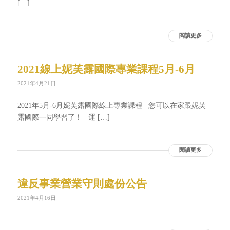
[…]
閱讀更多
2021線上妮芙露國際專業課程5月-6月
2021年4月21日
2021年5月-6月妮芙露國際線上專業課程 您可以在家跟妮芙
露國際一同學習了！ 運 […]
閱讀更多
違反事業營業守則處份公告
2021年4月16日