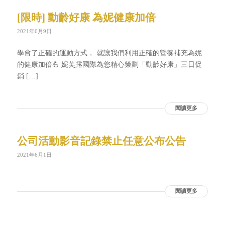
[限時] 動齡好康 為妮健康加倍
2021年6月9日
學會了正確的運動方式， 就讓我們利用正確的營養補充為妮
的健康加倍💪 妮芙露國際為您精心策劃「動齡好康」三日促
銷 […]
閱讀更多
公司活動影音記錄禁止任意公布公告
2021年6月1日
閱讀更多