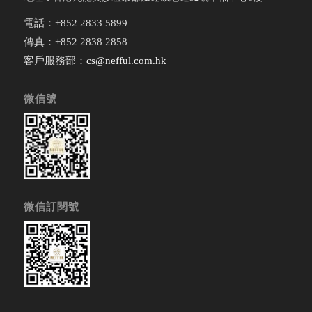
電話：+852 2833 5899
傳真：+852 2838 2858
客戶服務部：
cs@nefful.com.hk
微信號
微信訂閱號