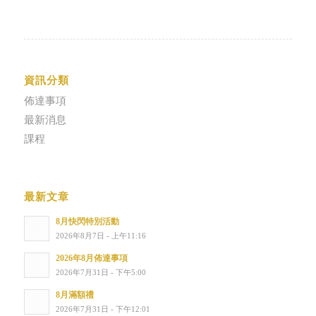
資訊分類
佈達事項
最新消息
課程
最新文章
8月快閃特別活動
2026年8月7日 - 上午11:16
2026年8月佈達事項
2026年7月31日 - 下午5:00
8月滿額禮
2026年7月31日 - 下午12:01