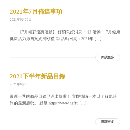
2021年7月佈達事項
2021年6月30日
一、【7月精彩優惠活動】 好消息好消息！ ◎ 活動一 7月健康
健康活力源自於妮滿額禮 ◎ 活動日期：2021年 […]
閱讀更多
2021下半年新品目錄
2021年6月28日
最新一季的商品目錄已經出爐啦！ 立即搶購一本以了解妮時
尚的最新趨勢。 點擊 https://www.neffu […]
閱讀更多