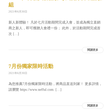
組
2021年6月30日
新人新體驗！ 凡於七月活動期間完成入會，並成為獨立直銷
商之新人，即可獲贈入會禮一份； 此外，於活動期間完成首
次 […]
閱讀更多
7月份獨家限時活動
2021年6月30日
為您推薦7月份獨家限時活動，將商品直送到家！ 更多詳情，
請瀏覽 https://www.nefful.com. […]
閱讀更多