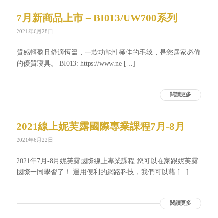
7月新商品上市 – BI013/UW700系列
2021年6月28日
質感輕盈且舒適恆溫，一款功能性極佳的毛毯，是您居家必備
的優質寢具。 BI013: https://www.ne […]
閱讀更多
2021線上妮芙露國際專業課程7月-8月
2021年6月22日
2021年7月-8月妮芙露國際線上專業課程 您可以在家跟妮芙露
國際一同學習了！ 運用便利的網路科技，我們可以藉 […]
閱讀更多